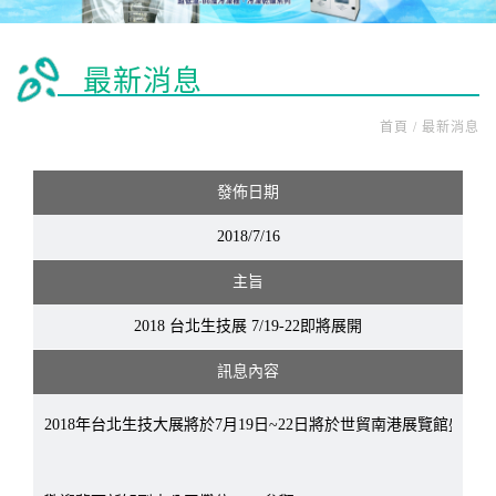
最新消息
首頁 / 最新消息
發佈日期
2018/7/16
主旨
2018 台北生技展 7/19-22即將展開
訊息內容
2018年台北生技大展將於7月19日~22日將於世貿南港展覽館盛大