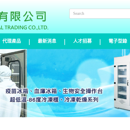
代理產品
最新消息
人才招募
電子型錄