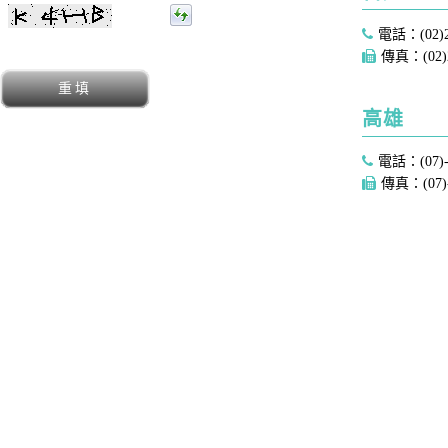
電話：(02)2
傳真：(02)2
重填
高雄
電話：(07)-
傳真：(07)-