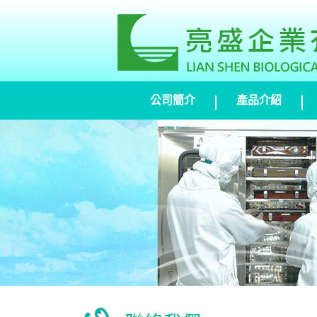
公司簡介
產品介紹