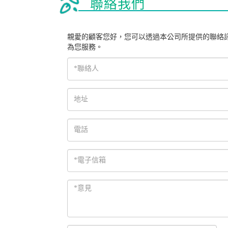
聯絡我們
親愛的顧客您好，您可以透過本公司所提供的聯絡
為您服務。