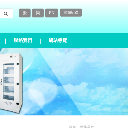
詢價紀錄
繁
简
EN
聯絡我們
網站導覽
首頁 / 聯絡我們