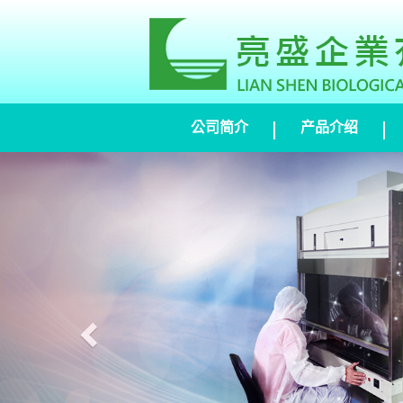
公司简介
产品介绍