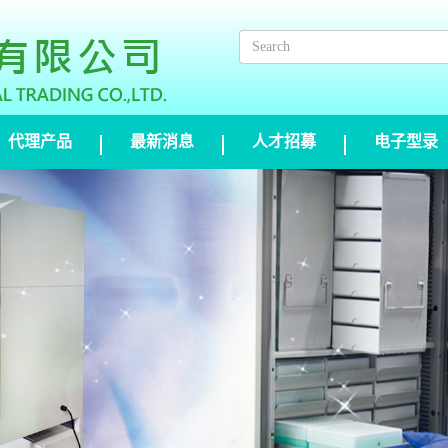
代理产品
最新消息
人才招募
电子型录