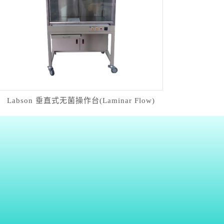
Labson 垂直式无菌操作台(Laminar Flow)