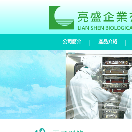
公司簡介
產品介紹