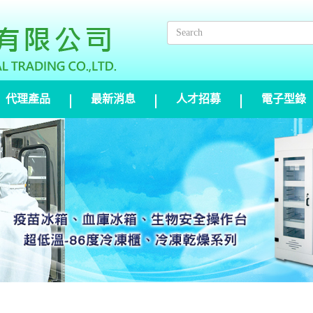
代理產品
最新消息
人才招募
電子型錄