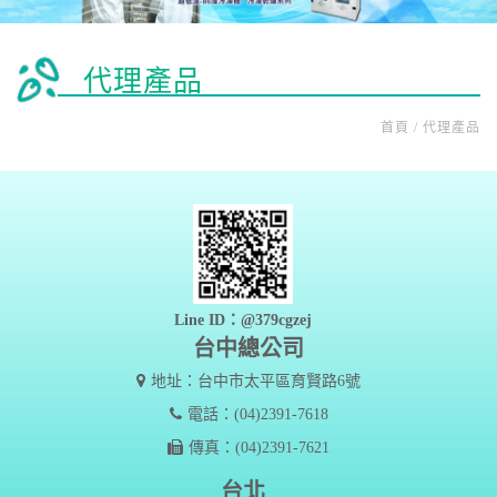
代理產品
首頁 / 代理產品
Line ID：@379cgzej
台中總公司
地址：台中市太平區育賢路6號
電話：(04)2391-7618
傳真：(04)2391-7621
台北