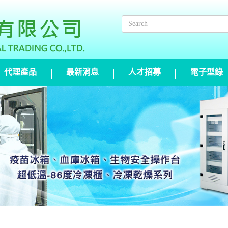
代理產品
最新消息
人才招募
電子型錄