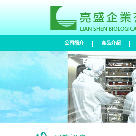
公司簡介
產品介紹