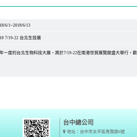
18/6/1~2018/6/13
018 7/19-22 台北生技展
年一度的台北生物科技大展，將於7/19-22在南港世貿展覽館盛大舉行，
台中總公司
地址：台中市太平區育賢路6號