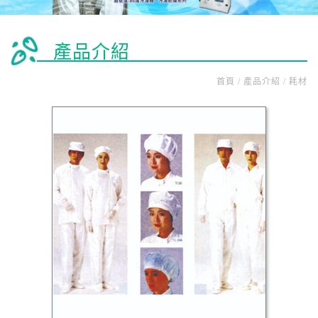
產品介紹
首頁 / 產品介紹 / 耗材