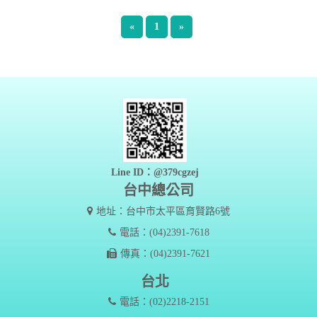
«
1
»
Line ID：@379cgzej
台中總公司
地址：台中市太平區育賢路6號
電話：(04)2391-7618
傳真：(04)2391-7621
台北
電話：(02)2218-2151