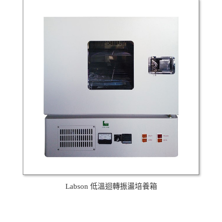
Labson 低溫迴轉振盪培養箱