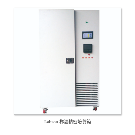
Labson 梯溫精密培養箱