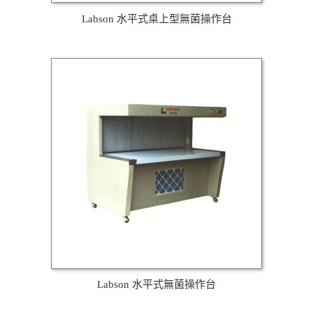
Labson 水平式桌上型無菌操作台
Labson 水平式無菌操作台