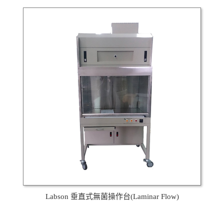
Labson 垂直式無菌操作台(Laminar Flow)