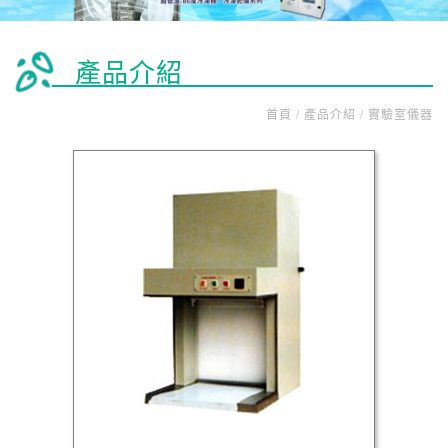
產品介紹
首頁 / 產品介紹 / 實驗室儀器