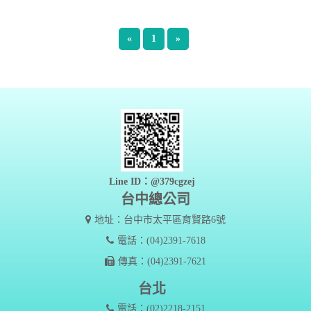
«
1
»
Line ID：@379cgzej
台中總公司
地址：台中市太平區育賢路6號
電話：(04)2391-7618
傳真：(04)2391-7621
台北
電話：(02)2218-2151