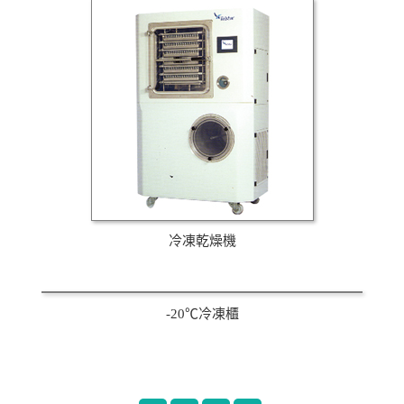
冷凍乾燥機
-20℃冷凍櫃