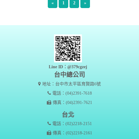
«
1
2
»
Line ID：@379cgzej
台中總公司
地址：台中市太平區育賢路6號
電話：(04)2391-7618
傳真：(04)2391-7621
台北
電話：(02)2218-2151
傳真：(02)2218-2161