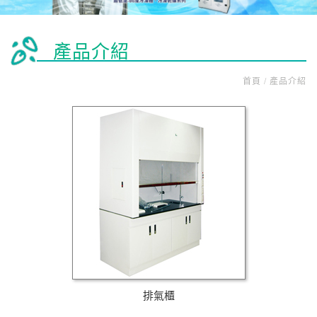
產品介紹
首頁 / 產品介紹
排氣櫃