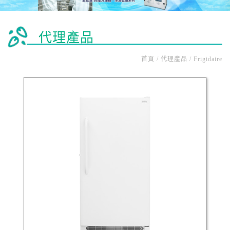
代理產品
首頁 / 代理產品 / Frigidaire