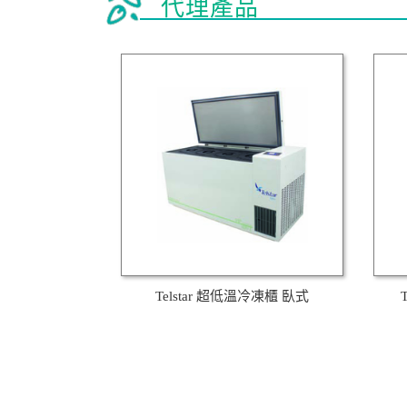
代理產品
Telstar 超低溫冷凍櫃 臥式