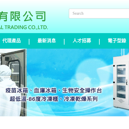
代理產品
最新消息
人才招募
電子型錄