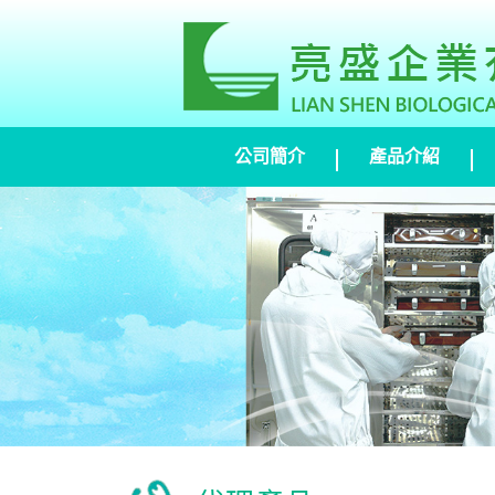
公司簡介
產品介紹